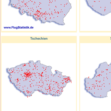
Tschechien