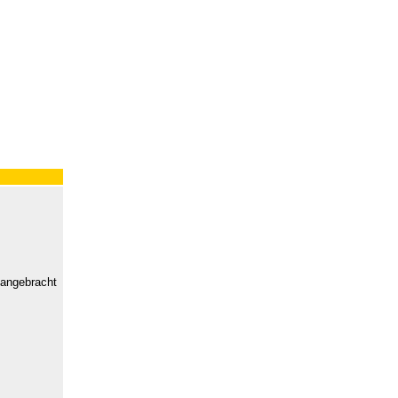
 angebracht