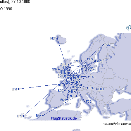
ulles), 27.10.1990
09.1996
ยุ
กดแผนที่เพื่อชมภาพ