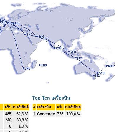
Top Ten เครื่องบิน
#
ครั้ง
เปอร์เซ็นต์
เครื่องบิน
ครั้ง
เปอร์เซ็นต์
485
62,3 %
1
Concorde
778
100,0 %
240
30,8 %
8
1,0 %