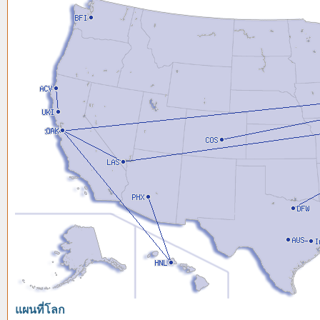
แผนที่โลก