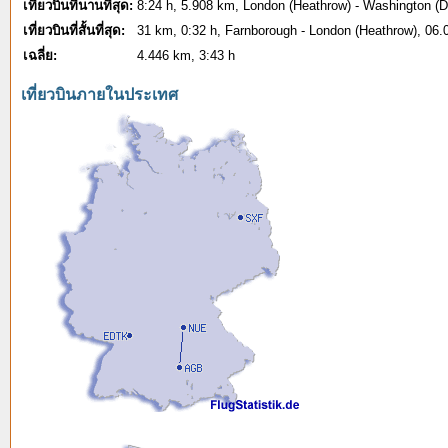
เที่ยวบินที่นานที่สุด:
8:24 h, 5.908 km, London (Heathrow) - Washington (D
เที่ยวบินที่สั้นที่สุด:
31 km, 0:32 h, Farnborough - London (Heathrow), 06.
เฉลี่ย:
4.446 km, 3:43 h
เที่ยวบินภายในประเทศ