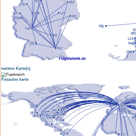
weitere Karte(n)
Pasaules karte