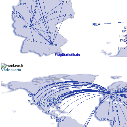
Världskarta