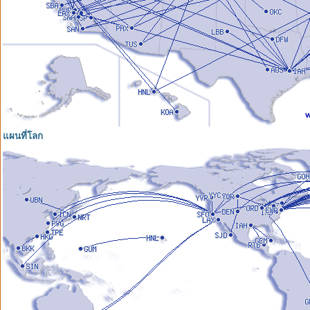
แผนที่โลก