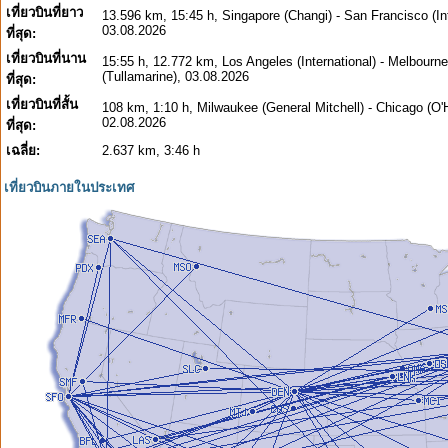
เที่ยวบินที่ยาว
13.596 km, 15:45 h, Singapore (Changi) - San Francisco (Int
03.08.2026
ที่สุด:
เที่ยวบินที่นาน
15:55 h, 12.772 km, Los Angeles (International) - Melbourne
(Tullamarine), 03.08.2026
ที่สุด:
เที่ยวบินที่สั้น
108 km, 1:10 h, Milwaukee (General Mitchell) - Chicago (O'
02.08.2026
ที่สุด:
เฉลี่ย:
2.637 km, 3:46 h
เที่ยวบินภายในประเทศ