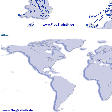
Atlas