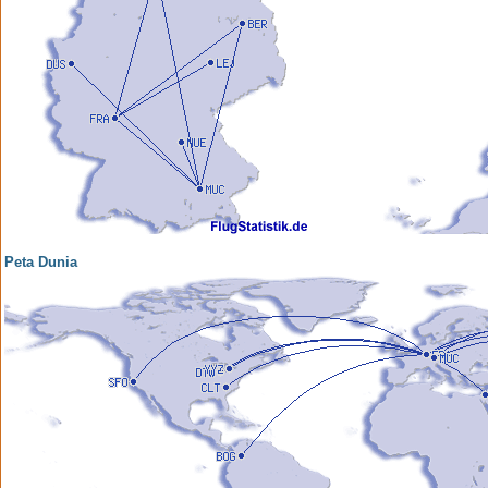
Peta Dunia