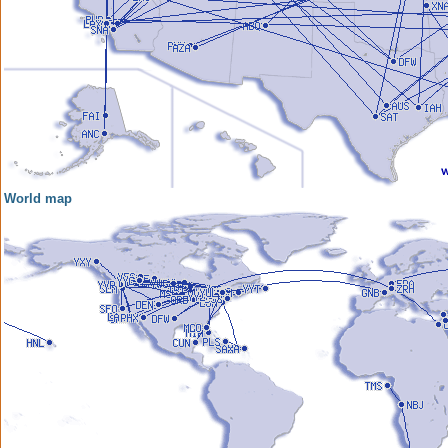
World map