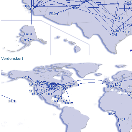
Verdenskort