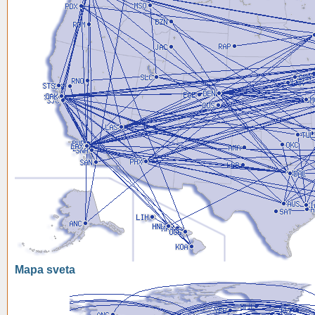
Mapa sveta