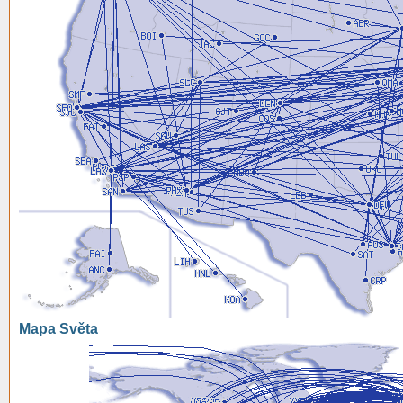
Mapa Světa