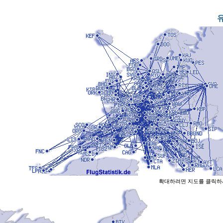
확대하려면 지도를 클릭