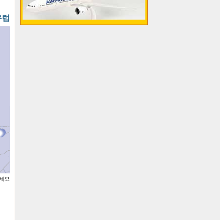
유럽
하세요