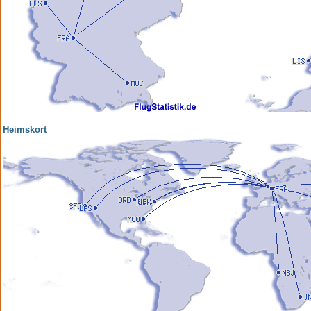
Heimskort