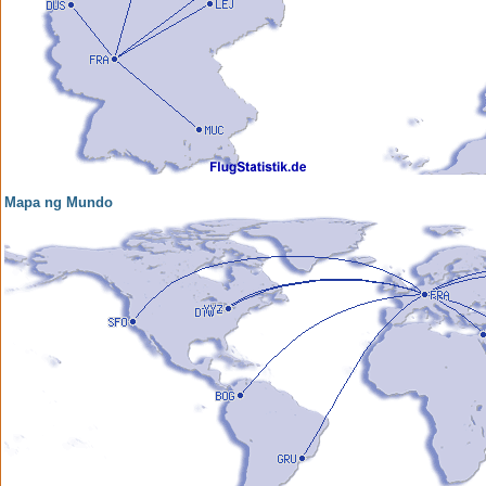
Mapa ng Mundo