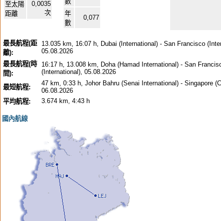
數
0,0035
至太陽
次
距離
年
0,077
數
最長航程(距
13.035 km, 16:07 h, Dubai (International) - San Francisco (Inter
05.08.2026
離):
最長航程(時
16:17 h, 13.008 km, Doha (Hamad International) - San Francis
(International), 05.08.2026
間):
47 km, 0:33 h, Johor Bahru (Senai International) - Singapore (C
最短航程:
06.08.2026
3.674 km, 4:43 h
平均航程:
國內航線