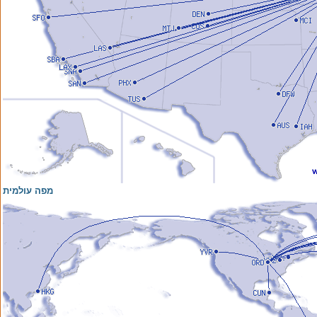
מפה עולמית