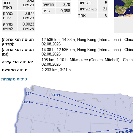
8,42
5
יבשתיות
כדור
0,70
חודשים
פעמים
הארץ
21
בין-יבשתיות
0,058
שנים
0,877
מרחק
0
אחר
פעמים
לירח
0,0023
מרחק
פעמים
לשמש
12.536 km, 14:38 h, Hong Kong (International) - Chic
(הטיסה הכי ארוכה
02.08.2026
(מרחק:
14:38 h, 12.536 km, Hong Kong (International) - Chic
(הטיסה הכי ארוכה
02.08.2026
(זמן:
108 km, 1:10 h, Milwaukee (General Mitchell) - Chica
הטיסה הכי קצרה:
02.08.2026
2.233 km, 3:21 h
טיסה ממוצעת:
טיסות מקומיות