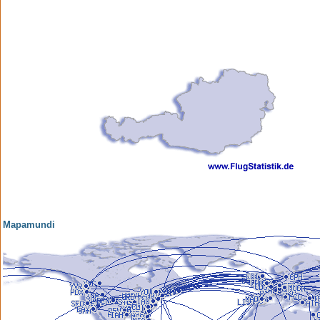
Mapamundi