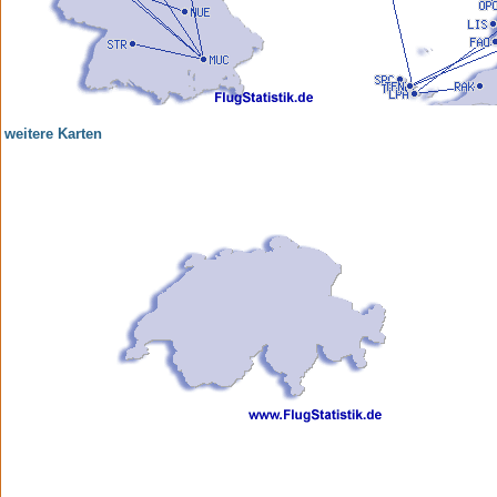
weitere Karten