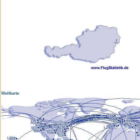
Weltkarte