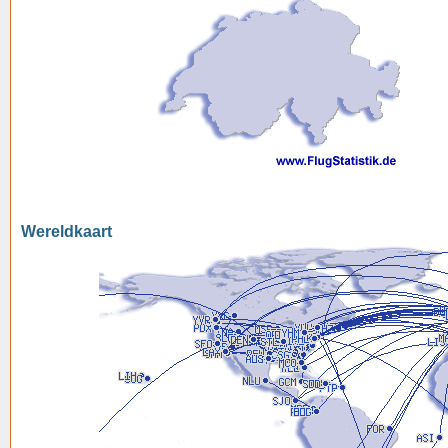
Wereldkaart