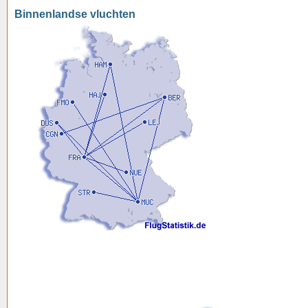
Binnenlandse vluchten