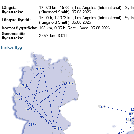
Längsta
12.073 km, 15:00 h, Los Angeles (International) - Syd
flygsträcka:
(Kingsford Smith), 05.08.2026
15:00 h, 12.073 km, Los Angeles (International) - Syd
Längsta flygtid:
(Kingsford Smith), 05.08.2026
Kortast flygsträcka:
103 km, 0:05 h, Rost - Bodo, 05.08.2026
Genomsnitts
2.074 km, 3:01 h
flygsträcka:
Inrikes flyg