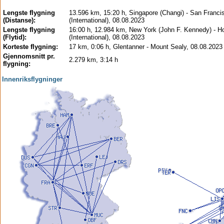
Lengste flygning
13.596 km, 15:20 h, Singapore (Changi) - San Franci
(Distanse):
(International), 08.08.2023
Lengste flygning
16:00 h, 12.984 km, New York (John F. Kennedy) - 
(Flytid):
(International), 08.08.2023
Korteste flygning:
17 km, 0:06 h, Glentanner - Mount Sealy, 08.08.2023
Gjennomsnitt pr.
2.279 km, 3:14 h
flygning:
Innenriksflygninger