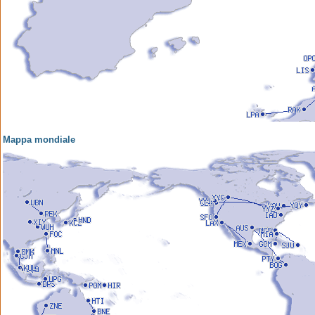
Mappa mondiale