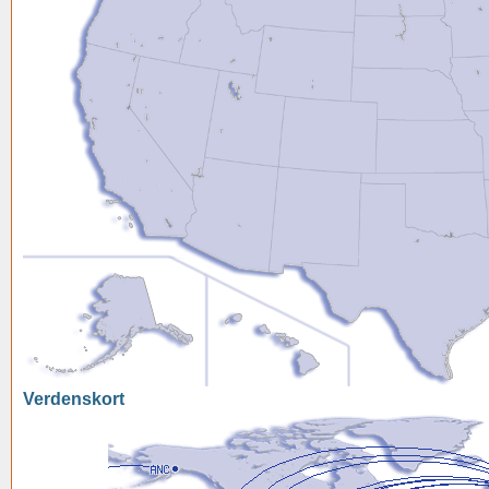
Verdenskort