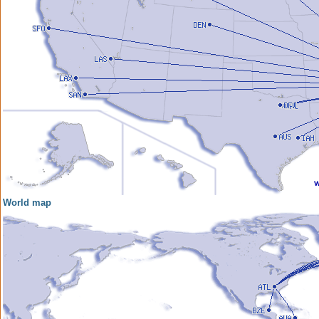
World map