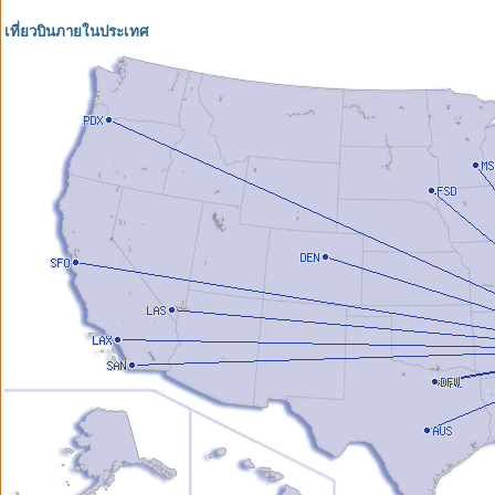
เที่ยวบินภายในประเทศ