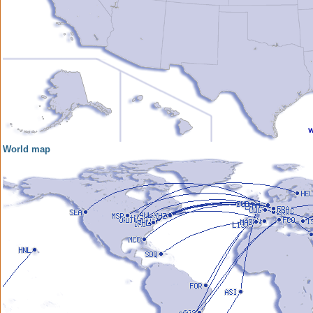
World map