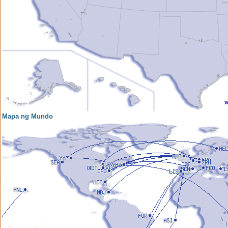
Mapa ng Mundo