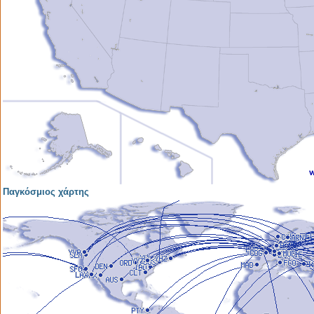
Παγκόσμιος χάρτης