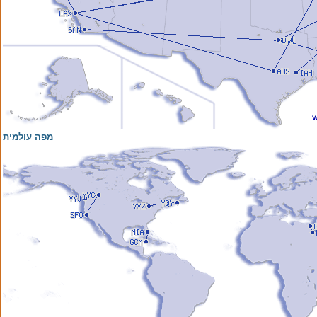
מפה עולמית