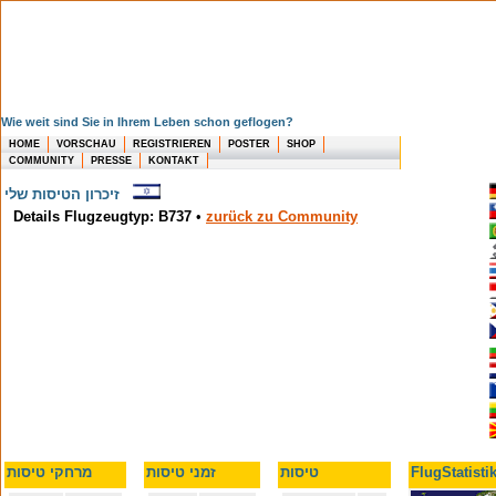
Wie weit sind Sie in Ihrem Leben schon geflogen?
HOME
VORSCHAU
REGISTRIEREN
POSTER
SHOP
COMMUNITY
PRESSE
KONTAKT
זיכרון הטיסות שלי
Details Flugzeugtyp: B737
•
zurück zu Community
טיסות
זמני טיסות
מרחקי טיסות