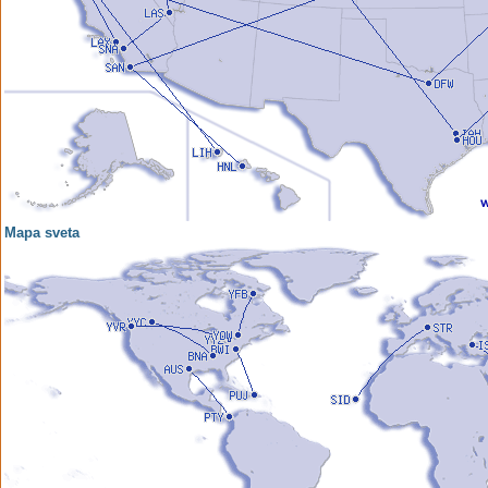
Mapa sveta